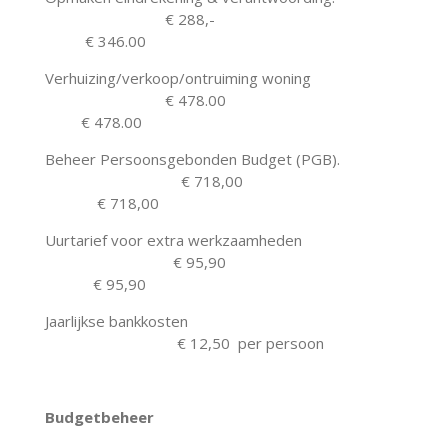
€ 288,-
€ 346.00
Verhuizing/verkoop/ontruiming woning
€ 478.00
€ 478.00
Beheer Persoonsgebonden Budget (PGB).
€ 718,00
€ 718,00
Uurtarief voor extra werkzaamheden
€ 95,90
€ 95,90
Jaarlijkse bankkosten
€ 12,50 per persoon
Budgetbeheer