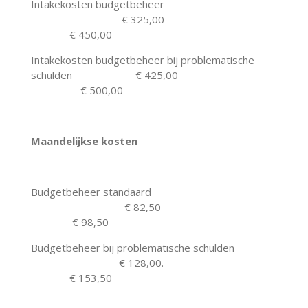
Intakekosten budgetbeheer
€ 325,00
€ 450,00
Intakekosten budgetbeheer bij problematische
schulden € 425,00
€ 500,00
Maandelijkse kosten
Budgetbeheer standaard
€ 82,50
€ 98,50
Budgetbeheer bij problematische schulden
€ 128,00.
€ 153,50